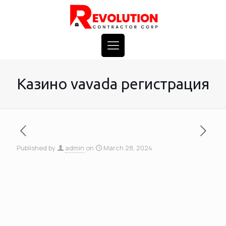
Казино vavada регистрация
Published by
admin
on
March 28, 2024