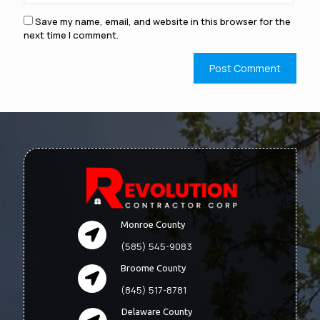
Save my name, email, and website in this browser for the
next time I comment.
Monroe County
(585) 545-9083
Broome County
(845) 517-8781
Delaware County