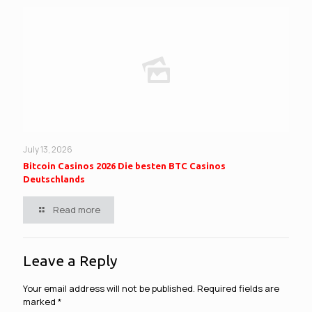
July 13, 2026
Bitcoin Casinos 2026 Die besten BTC Casinos
Deutschlands
Read more
Leave a Reply
Your email address will not be published.
Required fields are
marked
*