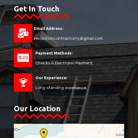
Get In Touch
Email Address:
revolutioncontractorny@gmail.com
Payment Methods:
Checks & Electronic Payment.
Our Experience:
Long-standing experience
Our Location