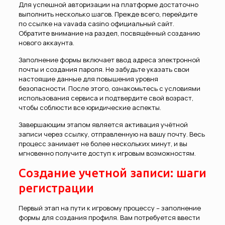
Для успешной авторизации на платформе достаточно
выполнить несколько шагов. Прежде всего, перейдите
по ссылке на
vavada casino официальный сайт
.
Обратите внимание на раздел, посвящённый созданию
нового аккаунта.
Заполнение формы включает ввод адреса электронной
почты и создания пароля. Не забудьте указать свои
настоящие данные для повышения уровня
безопасности. После этого, ознакомьтесь с условиями
использования сервиса и подтвердите свой возраст,
чтобы соблюсти все юридические аспекты.
Завершающим этапом является активация учётной
записи через ссылку, отправленную на вашу почту. Весь
процесс занимает не более нескольких минут, и вы
мгновенно получите доступ к игровым возможностям.
Создание учетной записи: шаги
регистрации
Первый этап на пути к игровому процессу – заполнение
формы для создания профиля. Вам потребуется ввести