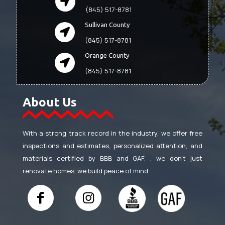
(845) 517-8781
Sullivan County
(845) 517-8781
Orange County
(845) 517-8781
About Us
With a strong track record in the industry, we offer free
inspections and estimates, personalized attention, and
materials certified by BBB and GAF. , we don’t just
renovate homes, we build peace of mind.