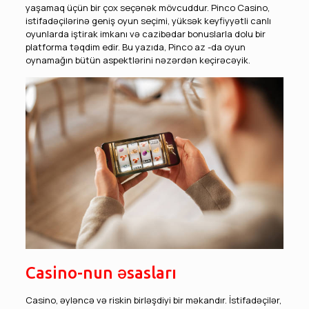
yaşamaq üçün bir çox seçənək mövcuddur. Pinco Casino,
istifadəçilərinə geniş oyun seçimi, yüksək keyfiyyətli canlı
oyunlarda iştirak imkanı və cazibədar bonuslarla dolu bir
platforma təqdim edir. Bu yazıda,
Pinco az
-da oyun
oynamağın bütün aspektlərini nəzərdən keçirəcəyik.
Casino-nun əsasları
Casino, əyləncə və riskin birləşdiyi bir məkandır. İstifadəçilər,