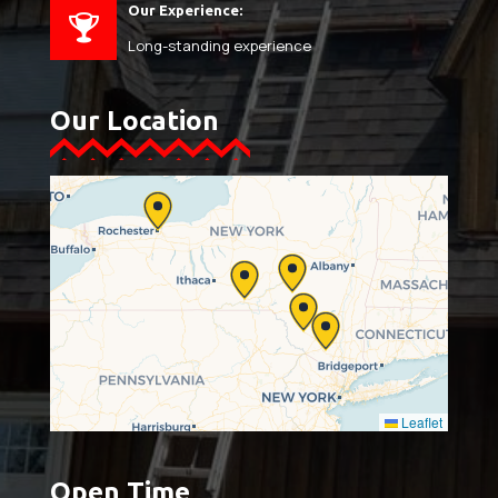
Our Experience:
Long-standing experience
Our Location
Leaflet
Open Time