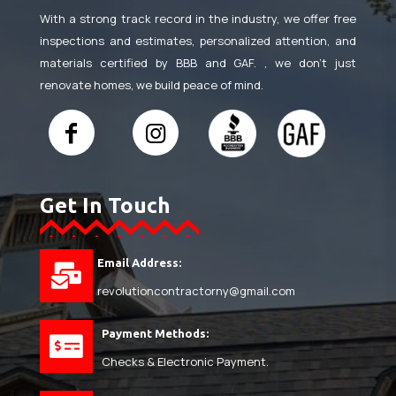
With a strong track record in the industry, we offer free
inspections and estimates, personalized attention, and
materials certified by BBB and GAF. , we don’t just
renovate homes, we build peace of mind.
Get In Touch
Email Address:
revolutioncontractorny@gmail.com
Payment Methods:
Checks & Electronic Payment.