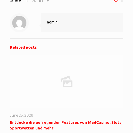
Share
0
admin
Related posts
June 25, 2026
Entdecke die aufregenden Features von MadCasino: Slots,
Sportwetten und mehr