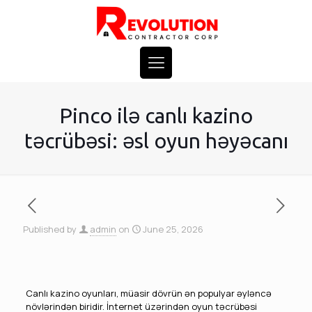
Pinco ilə canlı kazino
təcrübəsi: əsl oyun həyəcanı
Published by
admin
on
June 25, 2026
Canlı kazino oyunları, müasir dövrün ən populyar əyləncə
növlərindən biridir. İnternet üzərindən oyun təcrübəsi