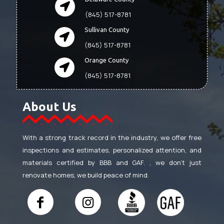
(845) 517-8781
Sullivan County
(845) 517-8781
Orange County
(845) 517-8781
About Us
With a strong track record in the industry, we offer free
inspections and estimates, personalized attention, and
materials certified by BBB and GAF. , we don’t just
renovate homes, we build peace of mind.