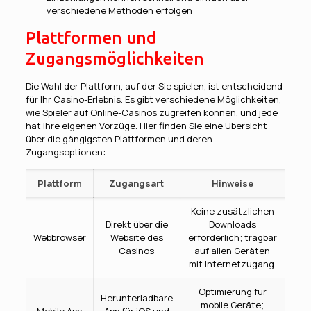
verschiedene Methoden erfolgen
Plattformen und
Zugangsmöglichkeiten
Die Wahl der Plattform, auf der Sie spielen, ist entscheidend
für Ihr Casino-Erlebnis. Es gibt verschiedene Möglichkeiten,
wie Spieler auf Online-Casinos zugreifen können, und jede
hat ihre eigenen Vorzüge. Hier finden Sie eine Übersicht
über die gängigsten Plattformen und deren
Zugangsoptionen:
Plattform
Zugangsart
Hinweise
Keine zusätzlichen
Direkt über die
Downloads
Webbrowser
Website des
erforderlich; tragbar
Casinos
auf allen Geräten
mit Internetzugang.
Optimierung für
Herunterladbare
mobile Geräte;
Mobile App
App für iOS und