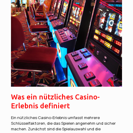
Was ein nützliches Casino-
Erlebnis definiert
Ein nützliches Casino-Erlebnis umfasst mehrere
Schlüsselfaktoren, die das Spielen angenehm und sicher
machen. Zunächst sind die Spielauswahl und die