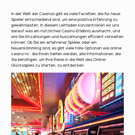
In der Welt der Casinos gibt es viele Facetten, die für neue
Spieler entscheidend sind, um eine positive Erfahrung zu
gewährleisten. In diesem Leitfaden konzentrieren wir uns
darauf, was ein nützliches Casino-Erlebnis ausmacht, und
wie Sie Einzahlungen und Auszahlungen effizient verwalten
können. Ob Sie ein erfahrener Spieler oder ein
Neuankömmling sind, es gibt viele tolle Optionen wie
online
casino nv
, die Ihnen helfen werden, alle Informationen, die
Sie benötigen, um Ihre Reise in die Welt des Online-
Glücksspiels zu starten, zu entdecken.