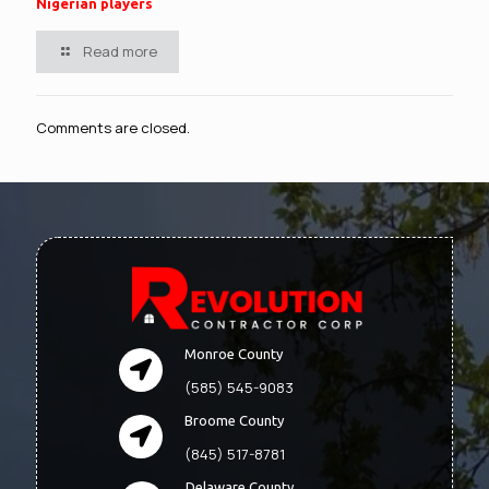
Nigerian players
Read more
Comments are closed.
Monroe County
(585) 545-9083
Broome County
(845) 517-8781
Delaware County