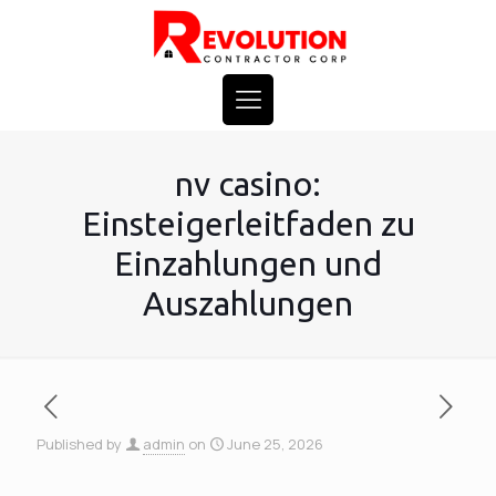
nv casino:
Einsteigerleitfaden zu
Einzahlungen und
Auszahlungen
Published by
admin
on
June 25, 2026