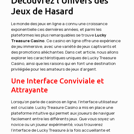
Découvrez l’Univers des
Jeux de Hasard
Le monde des jeux en ligne a connu une croissance
exponentielle ces dernières années, et parmi les
plateformes les plus remarquables se trouve
Lucky
Treasure Casino
. Ce casino en ligne offre une expérience
de jeu immersive, avec une variété de jeux captivants et
des promotions alléchantes. Dans cet article, nous allons
explorer les caractéristiques uniques de Lucky Treasure
Casino, ainsi que les raisons qui en font une destination
privilégiée pour les amateurs de jeux d’argent.
Une Interface Conviviale et
Attrayante
Lorsqu’on parle de casinos en ligne, l’interface utilisateur
est cruciale. Lucky Treasure Casino a mis en place une
plateforme intuitive qui permet aux joueurs de naviguer
facilement entre les différents jeux. Que vous soyez un
novice ou un joueur expérimenté, vous trouverez
l’interface de Lucky Treasure à la fois accueillante et