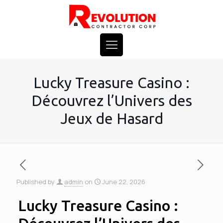
Lucky Treasure Casino :
Découvrez l’Univers des
Jeux de Hasard
Published by
admin
on
June 22, 2026
Lucky Treasure Casino :