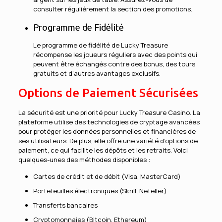
consulter régulièrement la section des promotions.
Programme de Fidélité
Le programme de fidélité de Lucky Treasure
récompense les joueurs réguliers avec des points qui
peuvent être échangés contre des bonus, des tours
gratuits et d’autres avantages exclusifs.
Options de Paiement Sécurisées
La sécurité est une priorité pour Lucky Treasure Casino. La
plateforme utilise des technologies de cryptage avancées
pour protéger les données personnelles et financières de
ses utilisateurs. De plus, elle offre une variété d’options de
paiement, ce qui facilite les dépôts et les retraits. Voici
quelques-unes des méthodes disponibles :
Cartes de crédit et de débit (Visa, MasterCard)
Portefeuilles électroniques (Skrill, Neteller)
Transferts bancaires
Cryptomonnaies (Bitcoin, Ethereum)