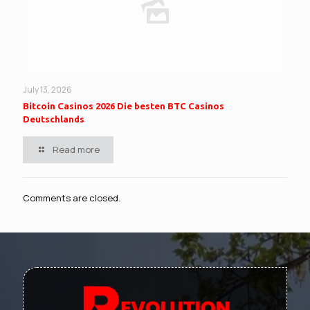
July 13, 2026
Bitcoin Casinos 2026 Die besten BTC Casinos
Deutschlands
Read more
Comments are closed.