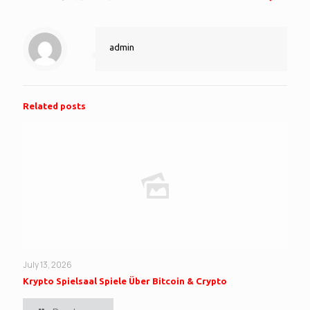
admin
Related posts
July 13, 2026
Krypto Spielsaal Spiele Über Bitcoin & Crypto