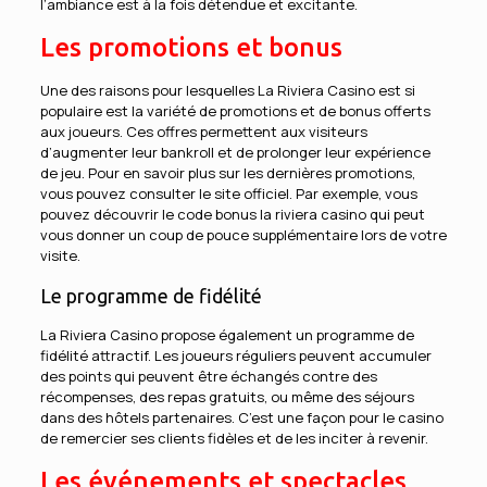
l’ambiance est à la fois détendue et excitante.
Les promotions et bonus
Une des raisons pour lesquelles La Riviera Casino est si
populaire est la variété de promotions et de bonus offerts
aux joueurs. Ces offres permettent aux visiteurs
d’augmenter leur bankroll et de prolonger leur expérience
de jeu. Pour en savoir plus sur les dernières promotions,
vous pouvez consulter le site officiel. Par exemple, vous
pouvez découvrir le
code bonus la riviera casino
qui peut
vous donner un coup de pouce supplémentaire lors de votre
visite.
Le programme de fidélité
La Riviera Casino propose également un programme de
fidélité attractif. Les joueurs réguliers peuvent accumuler
des points qui peuvent être échangés contre des
récompenses, des repas gratuits, ou même des séjours
dans des hôtels partenaires. C’est une façon pour le casino
de remercier ses clients fidèles et de les inciter à revenir.
Les événements et spectacles