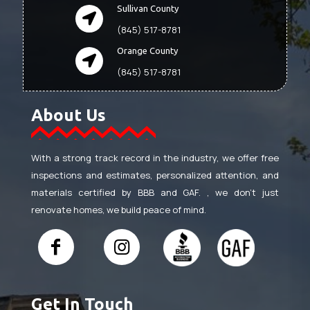
Sullivan County
(845) 517-8781
Orange County
(845) 517-8781
About Us
With a strong track record in the industry, we offer free
inspections and estimates, personalized attention, and
materials certified by BBB and GAF. , we don’t just
renovate homes, we build peace of mind.
Get In Touch