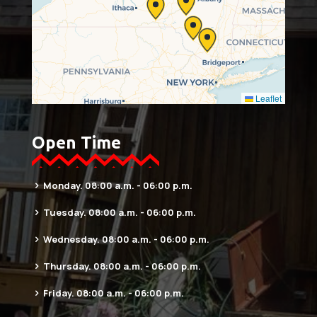
Leaflet
Open Time
Monday. 08:00 a.m. - 06:00 p.m.
Tuesday. 08:00 a.m. - 06:00 p.m.
Wednesday. 08:00 a.m. - 06:00 p.m.
Thursday. 08:00 a.m. - 06:00 p.m.
Friday. 08:00 a.m. - 06:00 p.m.