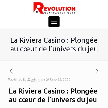
La Riviera Casino : Plongée
au cœur de l’univers du jeu
Published by
admin
on
June 22, 2026
La Riviera Casino : Plongée
au cœur de l’univers du jeu