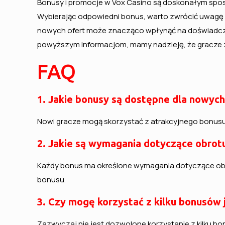
Bonusy i promocje w Vox Casino są doskonałym spos
Wybierając odpowiedni bonus, warto zwrócić uwagę n
nowych ofert może znacząco wpłynąć na doświadczenie 
powyższym informacjom, mamy nadzieję, że gracze 
FAQ
1. Jakie bonusy są dostępne dla nowych
Nowi gracze mogą skorzystać z atrakcyjnego bonusu
2. Jakie są wymagania dotyczące obrot
Każdy bonus ma określone wymagania dotyczące obro
bonusu.
3. Czy mogę korzystać z kilku bonusów
Zazwyczaj nie jest dozwolone korzystanie z kilku b