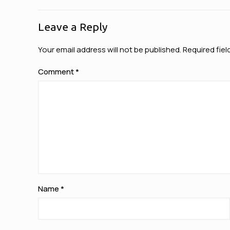
Leave a Reply
Your email address will not be published.
Required fie
Comment
*
Name
*