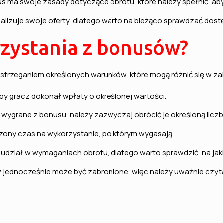
s ma swoje zasady dotyczące obrotu, które należy spełnić, ab
ualizuje swoje oferty, dlatego warto na bieżąco sprawdzać dos
rzystania z bonusów?
strzeganiem określonych warunków, które mogą różnić się w zal
y gracz dokonał wpłaty o określonej wartości.
wygrane z bonusu, należy zazwyczaj obrócić je określoną liczb
zony czas na wykorzystanie, po którym wygasają.
rą udział w wymaganiach obrotu, dlatego warto sprawdzić, na j
w jednocześnie może być zabronione, więc należy uważnie czyt