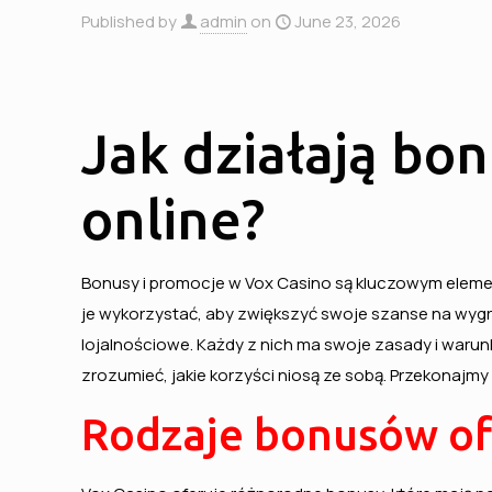
Published by
admin
on
June 23, 2026
Jak działają bo
online?
Bonusy i promocje w Vox Casino są kluczowym elemente
je wykorzystać, aby zwiększyć swoje szanse na wyg
lojalnościowe. Każdy z nich ma swoje zasady i warun
zrozumieć, jakie korzyści niosą ze sobą. Przekonajmy 
Rodzaje bonusów of