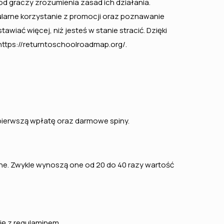
 graczy zrozumienia zasad ich działania.
ularne korzystanie z promocji oraz poznawanie
iać więcej, niż jesteś w stanie stracić. Dzięki
https://returntoschoolroadmap.org/
.
pierwszą wpłatę oraz darmowe spiny.
ne. Zwykle wynoszą one od 20 do 40 razy wartość
ię z regulaminem.