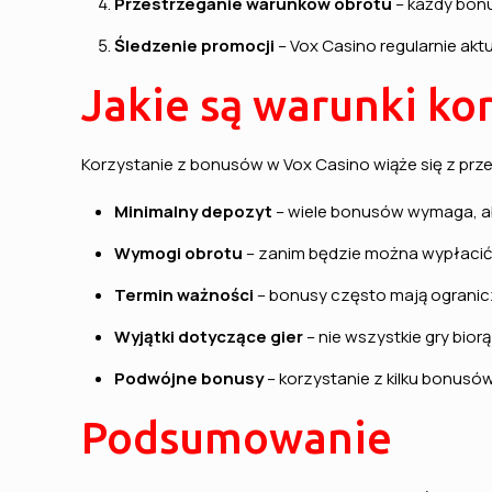
Przestrzeganie warunków obrotu
– każdy bonu
Śledzenie promocji
– Vox Casino regularnie akt
Jakie są warunki ko
Korzystanie z bonusów w Vox Casino wiąże się z prze
Minimalny depozyt
– wiele bonusów wymaga, ab
Wymogi obrotu
– zanim będzie można wypłacić 
Termin ważności
– bonusy często mają ogranic
Wyjątki dotyczące gier
– nie wszystkie gry bio
Podwójne bonusy
– korzystanie z kilku bonusó
Podsumowanie