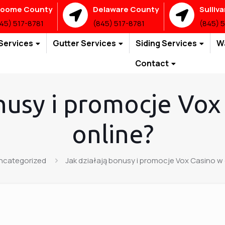
roome County
Delaware County
Sulliv
45) 517-8781
(845) 517-8781
(845) 
Services
Gutter Services
Siding Services
W
Contact
onusy i promocje Vox
online?
ncategorized
Jak działają bonusy i promocje Vox Casino w 