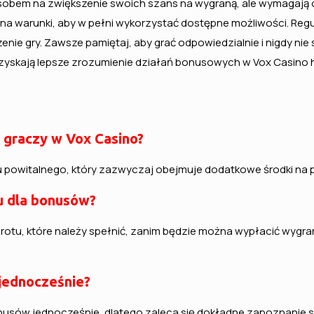
obem na zwiększenie swoich szans na wygraną, ale wymagają od
a warunki, aby w pełni wykorzystać dostępne możliwości. Reg
gry. Zawsze pamiętaj, aby grać odpowiedzialnie i nigdy nie staw
zyskają lepsze zrozumienie działań bonusowych w Vox Casino
 graczy w Vox Casino?
 powitalnego, który zazwyczaj obejmuje dodatkowe środki na 
u dla bonusów?
tu, które należy spełnić, zanim będzie można wypłacić wygra
 jednocześnie?
onusów jednocześnie, dlatego zaleca się dokładne zapoznanie s