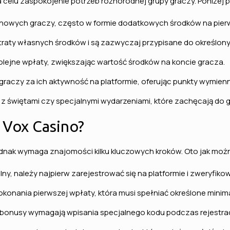
 celu zaspokojenie potrzeb różnorodnej grupy graczy. Poniżej 
o nowych graczy, często w formie dodatkowych środków na pier
utraty własnych środków i są zazwyczaj przypisane do określo
lejne wpłaty, zwiększając wartość środków na koncie gracza.
graczy za ich aktywność na platformie, oferując punkty wymien
e z świętami czy specjalnymi wydarzeniami, które zachęcają do g
 Vox Casino?
ednak wymaga znajomości kilku kluczowych kroków. Oto jak możn
y, należy najpierw zarejestrować się na platformie i zweryfiko
okonania pierwszej wpłaty, która musi spełniać określone mini
 bonusy wymagają wpisania specjalnego kodu podczas rejestracj