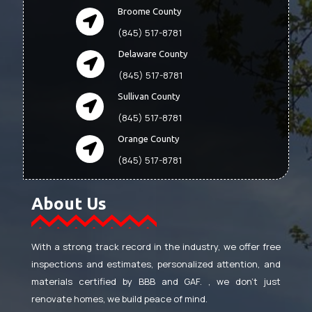
Broome County
(845) 517-8781
Delaware County
(845) 517-8781
Sullivan County
(845) 517-8781
Orange County
(845) 517-8781
About Us
With a strong track record in the industry, we offer free
inspections and estimates, personalized attention, and
materials certified by BBB and GAF. , we don’t just
renovate homes, we build peace of mind.