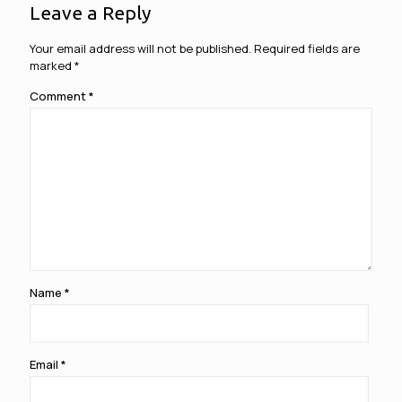
Leave a Reply
Your email address will not be published.
Required fields are
marked
*
Comment
*
Name
*
Email
*