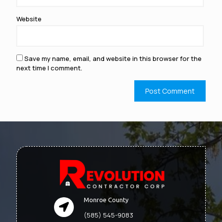
Website
Save my name, email, and website in this browser for the
next time I comment.
Monroe County
(585) 545-9083