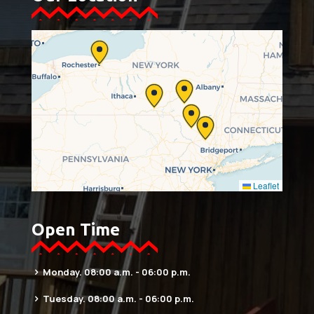
Leaflet
Open Time
Monday. 08:00 a.m. - 06:00 p.m.
Tuesday. 08:00 a.m. - 06:00 p.m.