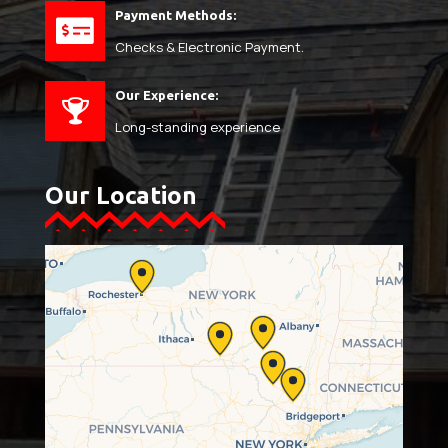
Payment Methods:
Checks & Electronic Payment.
Our Experience:
Long-standing experience
Our Location