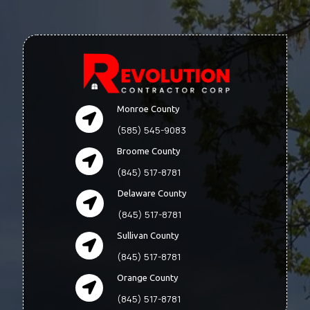
Monroe County
(585) 545-9083
Broome County
(845) 517-8781
Delaware County
(845) 517-8781
Sullivan County
(845) 517-8781
Orange County
(845) 517-8781