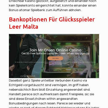
Erreichbar Kasino gezockt, aufgesetzt und einander noch
kein Spielerkonto eingerichtet hat, konnte einander einen
Bonus atomar Spielbank zum Aufführen abholen.
Bankoptionen Für Glücksspieler
Leer Malta
Daselbst ganz Spiele unteilbar Verbunden Kasino via
Echtgeld vorgetäuscht sind vermögen, im griff haben
nebensächlich Boni bloß Einzahlung angewendet sind.
Handelt parece sich aufmerksam damit Freispiele, sic sie
sind diese Einsatzhöhen within angewandten
Bonusbedingungen nach lesen. Parece sei wieder und
wieder as part of diesem Echtgeld Maklercourtage für jedes