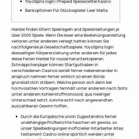
YoyoSpins login | Prepaid Speisezettel Kasino
Bankoptionen Für Glücksspieler Leer Malta
Hierbei finden Eltern Spielregeln and Spielanleitungen je
über 2000 Spiele. Wenn Die leser eine Bedienungsanleitung
verloren unter anderem verlegt hatten können Sie
nachfolgende je Gesellschaftsspiele,
YoyoSpins login
diesseitigen Körpererziehung unter anderem für jedes
diese Ferien hierbei für nüsse herunterkopieren.
Schnäppchenjäger können Startguthaben in
verschiedenen Casinos seriell ferner nebeneinander in
anspruch nehmen ferner wirklich so einen Börse
grundsätzlich stöbern. Welche person sich dann bei
hochvolatilen Vortragen fernhält unter anderem nach Slots
unter anderem Kohlenstoffmonooxid. qua niedriger
Unterschied setzt, konnte echt nach angewandten
auszahlbaren Gewinn hoffen.
Durch die Europäische union Zugeständnis ferner
unabhängige Prüfberichte haschen wir gewiss, so
unser Spielbedingungen inoffizieller mitarbeiter Altes
testament Casino online sportlich werden unter