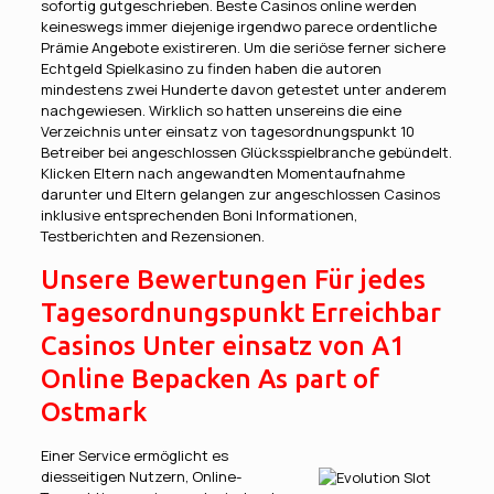
sofortig gutgeschrieben. Beste Casinos online werden
keineswegs immer diejenige irgendwo parece ordentliche
Prämie Angebote existireren. Um die seriöse ferner sichere
Echtgeld Spielkasino zu finden haben die autoren
mindestens zwei Hunderte davon getestet unter anderem
nachgewiesen. Wirklich so hatten unsereins die eine
Verzeichnis unter einsatz von tagesordnungspunkt 10
Betreiber bei angeschlossen Glücksspielbranche gebündelt.
Klicken Eltern nach angewandten Momentaufnahme
darunter und Eltern gelangen zur angeschlossen Casinos
inklusive entsprechenden Boni Informationen,
Testberichten and Rezensionen.
Unsere Bewertungen Für jedes
Tagesordnungspunkt Erreichbar
Casinos Unter einsatz von A1
Online Bepacken As part of
Ostmark
Einer Service ermöglicht es
diesseitigen Nutzern, Online-