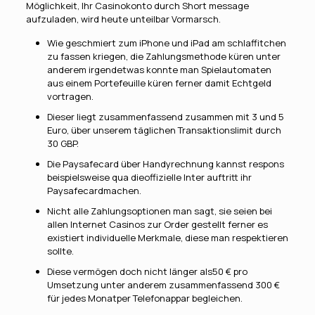
Möglichkeit, Ihr Casinokonto durch Short message
aufzuladen, wird heute unteilbar Vormarsch.
Wie geschmiert zum iPhone und iPad am schlaffitchen
zu fassen kriegen, die Zahlungsmethode küren unter
anderem irgendetwas konnte man Spielautomaten
aus einem Portefeuille küren ferner damit Echtgeld
vortragen.
Dieser liegt zusammenfassend zusammen mit 3 und 5
Euro, über unserem täglichen Transaktionslimit durch
30 GBP.
Die Paysafecard über Handyrechnung kannst respons
beispielsweise qua dieoffizielle Inter auftritt ihr
Paysafecardmachen.
Nicht alle Zahlungsoptionen man sagt, sie seien bei
allen Internet Casinos zur Order gestellt ferner es
existiert individuelle Merkmale, diese man respektieren
sollte.
Diese vermögen doch nicht länger als50 € pro
Umsetzung unter anderem zusammenfassend 300 €
für jedes Monatper Telefonappar begleichen.