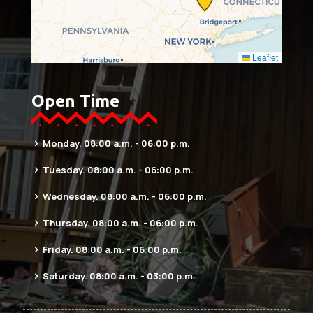
Leaflet
Open Time
Monday. 08:00 a.m. - 06:00 p.m.
Tuesday. 08:00 a.m. - 06:00 p.m.
Wednesday. 08:00 a.m. - 06:00 p.m.
Thursday. 08:00 a.m. - 06:00 p.m.
Friday. 08:00 a.m. - 06:00 p.m.
Saturday. 08:00 a.m. - 03:00 p.m.