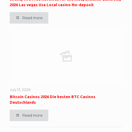
2026 Las vegas Usa Local casino No-deposit
Read more
July 13, 2026
Bitcoin Casinos 2026 Die besten BTC Casinos
Deutschlands
Read more