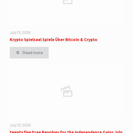
July 13, 2026
Krypto Spielsaal Spiele Über Bitcoin & Crypto
Read more
July 13, 2026
twenty five Free Revolves for the Independence Gains July