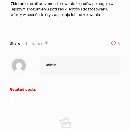
Zbieranie opinii oraz monitorowanie trendów pomagają w
lepszym zrozumieniu potrzeb klientów i dostosowaniu
oferty w sposób, który zaspokaja ich oczekiwania.
Share
0
admin
Related posts