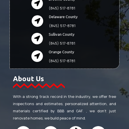
(845) 517-8781
Delaware County
(845) 517-8781
Sullivan County
(845) 517-8781
Orange County
(845) 517-8781
About Us
With a strong track record in the industry, we offer free
inspections and estimates, personalized attention, and
materials certified by BBB and GAF. , we don’t just
renovate homes, we build peace of mind.