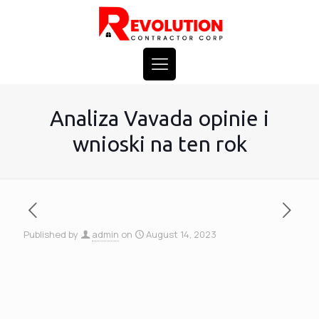
Analiza Vavada opinie i
wnioski na ten rok
Published by
admin
on
August 14, 2023