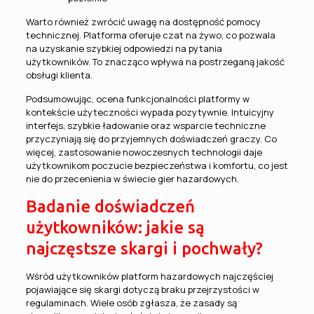
Warto również zwrócić uwagę na dostępność pomocy
technicznej. Platforma oferuje czat na żywo, co pozwala
na uzyskanie szybkiej odpowiedzi na pytania
użytkowników. To znacząco wpływa na postrzeganą jakość
obsługi klienta.
Podsumowując, ocena funkcjonalności platformy w
kontekście użyteczności wypada pozytywnie. Intuicyjny
interfejs, szybkie ładowanie oraz wsparcie techniczne
przyczyniają się do przyjemnych doświadczeń graczy. Co
więcej, zastosowanie nowoczesnych technologii daje
użytkownikom poczucie bezpieczeństwa i komfortu, co jest
nie do przecenienia w świecie gier hazardowych.
Badanie doświadczeń
użytkowników: jakie są
najczęstsze skargi i pochwały?
Wśród użytkowników platform hazardowych najczęściej
pojawiające się skargi dotyczą braku przejrzystości w
regulaminach. Wiele osób zgłasza, że zasady są