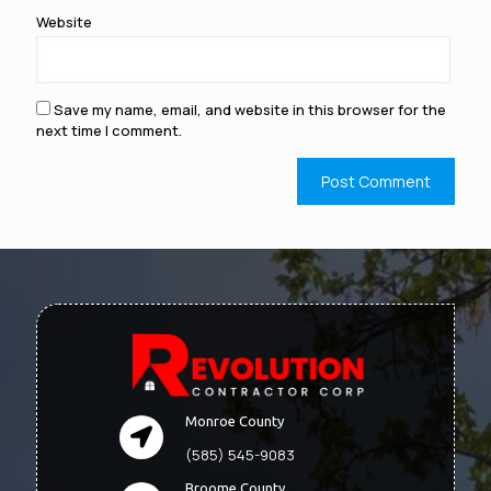
Website
Save my name, email, and website in this browser for the
next time I comment.
Monroe County
(585) 545-9083
Broome County