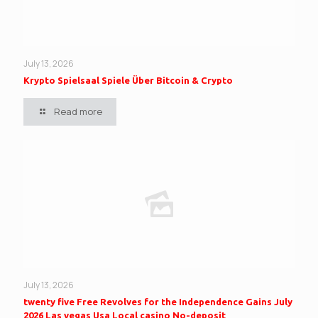
July 13, 2026
Krypto Spielsaal Spiele Über Bitcoin & Crypto
Read more
July 13, 2026
twenty five Free Revolves for the Independence Gains July
2026 Las vegas Usa Local casino No-deposit